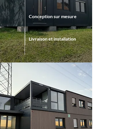
Conception sur mesure
Livraison et installation