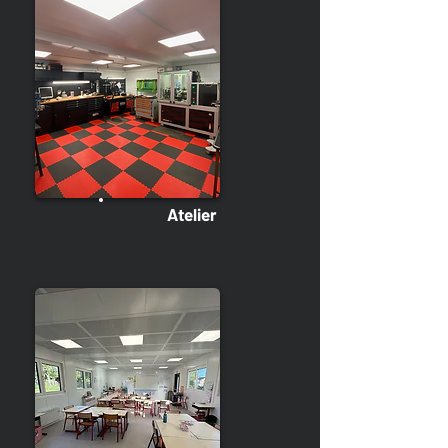
Atelier