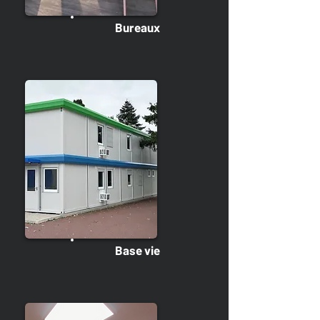
Bureaux
Base vie