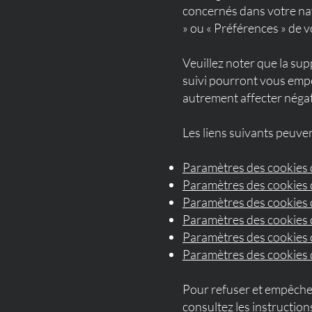
concernés dans votre na
» ou « Préférences » de v
Veuillez noter que la su
suivi pourront vous empê
autrement affecter négat
Les liens suivants peuven
Paramètres des cookies 
Paramètres des cookies 
Paramètres des cookies
Paramètres des cookies d
Paramètres des cookies d
Paramètres des cookies
Pour refuser et empêcher
consultez les instruction