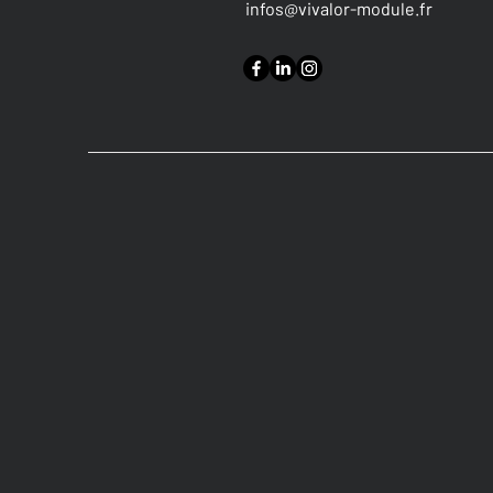
infos@vivalor-module.fr