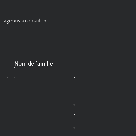
ourageons à consulter
Nom de famille