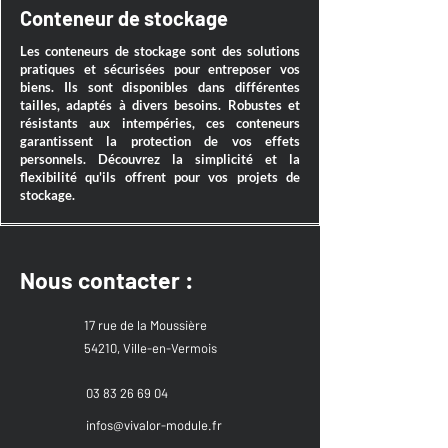
Conteneur de stockage
Les conteneurs de stockage sont des solutions
pratiques et sécurisées pour entreposer vos
biens. Ils sont disponibles dans différentes
tailles, adaptés à divers besoins. Robustes et
résistants aux intempéries, ces conteneurs
garantissent la protection de vos effets
personnels. Découvrez la simplicité et la
flexibilité qu'ils offrent pour vos projets de
stockage.
Nous contacter :
17 rue de la Moussière
54210, Ville-en-Vermois
03 83 26 69 04
infos@vivalor-module.fr