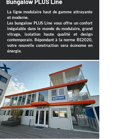
Bungalow PLUS Line
La ligne modulaire haut de gamme attrayante
et moderne.
Les bungalow PLUS Line vous offre un confort
inégalable dans le monde du modulaire, grand
vitrage, isolation haute qualité et design
contemporain. Répondant à la norme RE2020,
votre nouvelle construction sera économe en
énergie.