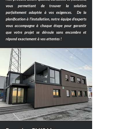
vous permettant de trouver la solution
parfaitement adaptée à vos exigences. De la
planification à l'installation, notre équipe d'experts
vous accompagne à chaque étape pour garantir
que votre projet se déroule sans encombre et
répond exactement à vos attentes !