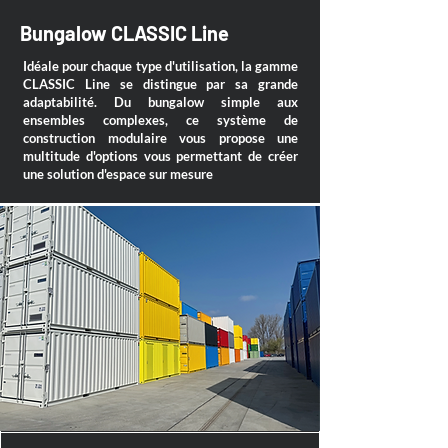
Bungalow CLASSIC Line
Idéale pour chaque type d'utilisation, la gamme
CLASSIC Line se distingue par sa grande
adaptabilité. Du bungalow simple aux
ensembles complexes, ce système de
construction modulaire vous propose une
multitude d'options vous permettant de créer
une solution d'espace sur mesure