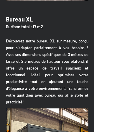
Bureau XL
Surface total : 17 m2
Découvrez notre bureau XL sur mesure, conçu
pour s'adapter parfaitement à vos besoins !
Avec ses dimensions spécifiques de 3 mètres de
large et 2,5 mètres de hauteur sous plafond, il
offre un espace de travail spacieux et
fonctionnel. Idéal pour optimiser votre
productivité tout en ajoutant une touche
d'élégance à votre environnement. Transformez
votre quotidien avec bureau qui allie style et
practicité !