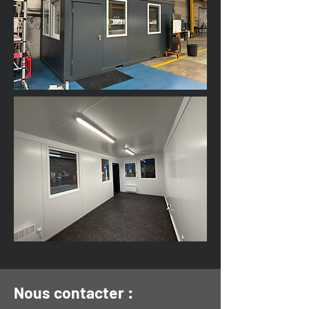
Nous contacter :