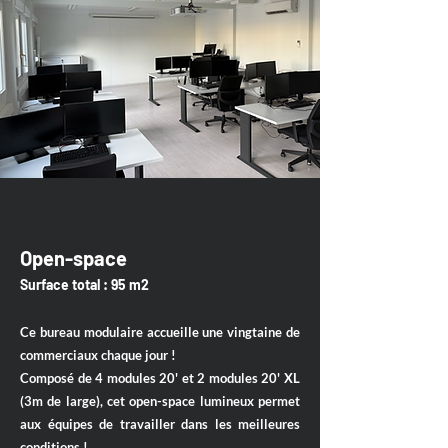
Open-space
Surface total : 95 m2
Ce bureau modulaire accueille une vingtaine de
commerciaux chaque jour !
Composé de 4 modules 20' et 2 modules 20' XL
(3m de large), cet open-space lumineux permet
aux équipes de travailler dans les meilleures
conditions !